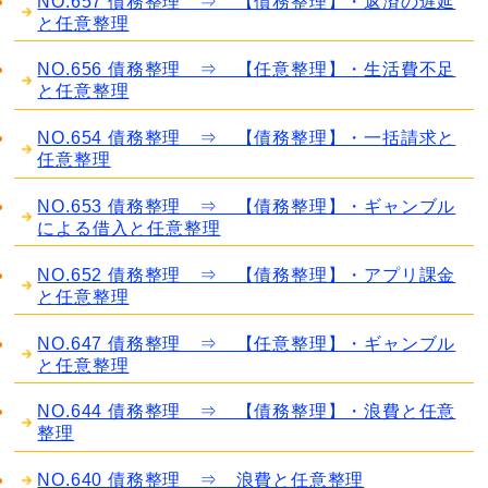
NO.657 債務整理 ⇒ 【債務整理】・返済の遅延
と任意整理
NO.656 債務整理 ⇒ 【任意整理】・生活費不足
と任意整理
NO.654 債務整理 ⇒ 【債務整理】・一括請求と
任意整理
NO.653 債務整理 ⇒ 【債務整理】・ギャンブル
による借入と任意整理
NO.652 債務整理 ⇒ 【債務整理】・アプリ課金
と任意整理
NO.647 債務整理 ⇒ 【任意整理】・ギャンブル
と任意整理
NO.644 債務整理 ⇒ 【債務整理】・浪費と任意
整理
NO.640 債務整理 ⇒ 浪費と任意整理