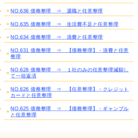
NO.636 債務整理 ⇒ 退職と任意整理
NO.635 債務整理 ⇒ 生活費不足と任意整理
NO.634 債務整理 ⇒ 浪費と任意整理
NO.631 債務整理 ⇒ 【債務整理】・浪費と任意
整理
NO.628 債務整理 ⇒ １社のみの任意整理減額し
て一括返済
NO.626 債務整理 ⇒ 【任意整理】・クレジット
カードと任意整理
NO.625 債務整理 ⇒ 【債務整理】・ギャンブル
と任意整理