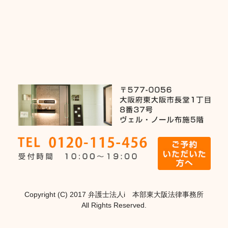
Copyright (C) 2017 弁護士法人i 本部東大阪法律事務所
All Rights Reserved.