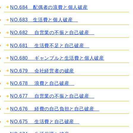
NO.684 配偶者の浪費と個人破産
NO.683 生活費と個人破産
NO.682 自営業の不振と自己破産
NO.681 生活費不足と自己破産
NO.680 ギャンブルと生活費と個人破産
NO.679 会社経営者の破産
NO.678 浪費と自己破産
NO.677 自営業の不振と自己破産
NO.676 経費の自己負担と自己破産
NO.675 生活費と自己破産