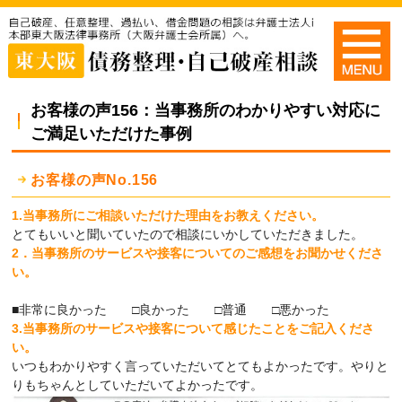
お客様の声156：当事務所のわかりやすい対応に
ご満足いただけた事例
お客様の声No.156
1.当事務所にご相談いただけた理由をお教えください。
とてもいいと聞いていたので相談にいかしていただきました。
2．当事務所のサービスや接客についてのご感想をお聞かせくださ
い。
■非常に良かった □良かった □普通 □悪かった
3.当事務所のサービスや接客について感じたことをご記入くださ
い。
いつもわかりやすく言っていただいてとてもよかったです。やりと
りもちゃんとしていただいてよかったです。