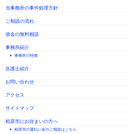
当事務所の事件処理方針
ご相談の流れ
借金の無料相談
事務所紹介
事務所の特徴
弁護士紹介
お問い合わせ
アクセス
サイトマップ
柏原市にお住まいの方へ
柏原市の過払い金のご相談はこちら