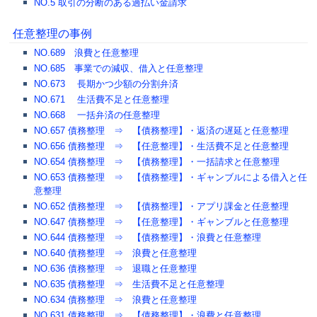
NO.5 取引の分断のある過払い金請求
任意整理の事例
NO.689 浪費と任意整理
NO.685 事業での減収、借入と任意整理
NO.673 長期かつ少額の分割弁済
NO.671 生活費不足と任意整理
NO.668 一括弁済の任意整理
NO.657 債務整理 ⇒ 【債務整理】・返済の遅延と任意整理
NO.656 債務整理 ⇒ 【任意整理】・生活費不足と任意整理
NO.654 債務整理 ⇒ 【債務整理】・一括請求と任意整理
NO.653 債務整理 ⇒ 【債務整理】・ギャンブルによる借入と任
意整理
NO.652 債務整理 ⇒ 【債務整理】・アプリ課金と任意整理
NO.647 債務整理 ⇒ 【任意整理】・ギャンブルと任意整理
NO.644 債務整理 ⇒ 【債務整理】・浪費と任意整理
NO.640 債務整理 ⇒ 浪費と任意整理
NO.636 債務整理 ⇒ 退職と任意整理
NO.635 債務整理 ⇒ 生活費不足と任意整理
NO.634 債務整理 ⇒ 浪費と任意整理
NO.631 債務整理 ⇒ 【債務整理】・浪費と任意整理