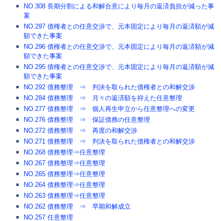
NO.308 長期分割による和解合意により毎月の返済負担が減った事
案
NO.297 債権者との任意交渉で、元本固定により毎月の返済額が減
額できた事案
NO.296 債権者との任意交渉で、元本固定により毎月の返済額が減
額できた事案
NO.295 債権者との任意交渉で、元本固定により毎月の返済額が減
額できた事案
NO.292 債務整理 ⇒ 判決を取られた債権者との和解交渉
NO.284 債務整理 ⇒ 月々の返済額を抑えた任意整理
NO.277 債務整理 ⇒ 個人再生申立から任意整理への変更
NO.276 債務整理 ⇒ 保証債務の任意整理
NO.272 債務整理 ⇒ 再度の和解交渉
NO.271 債務整理 ⇒ 判決を取られた債権者との和解交渉
NO.268 債務整理⇒任意整理
NO.267 債務整理⇒任意整理
NO.265 債務整理⇒任意整理
NO.264 債務整理⇒任意整理
NO.263 債務整理⇒任意整理
NO.262 債務整理 ⇒ 早期和解成立
NO.257 任意整理