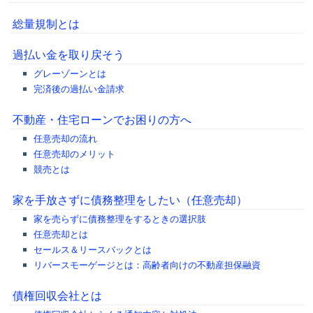
総量規制とは
過払い金を取り戻そう
グレーゾーンとは
完済後の過払い金請求
不動産・住宅ローンでお困りの方へ
任意売却の流れ
任意売却のメリット
競売とは
家を手放さずに債務整理をしたい（任意売却）
家を売らずに債務整理をするときの選択肢
任意売却とは
セールス＆リースバックとは
リバースモーゲージとは：高齢者向けの不動産担保融資
債権回収会社とは