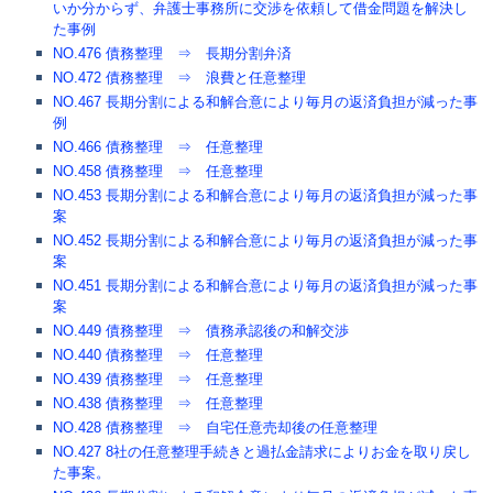
いか分からず、弁護士事務所に交渉を依頼して借金問題を解決し
た事例
NO.476 債務整理 ⇒ 長期分割弁済
NO.472 債務整理 ⇒ 浪費と任意整理
NO.467 長期分割による和解合意により毎月の返済負担が減った事
例
NO.466 債務整理 ⇒ 任意整理
NO.458 債務整理 ⇒ 任意整理
NO.453 長期分割による和解合意により毎月の返済負担が減った事
案
NO.452 長期分割による和解合意により毎月の返済負担が減った事
案
NO.451 長期分割による和解合意により毎月の返済負担が減った事
案
NO.449 債務整理 ⇒ 債務承認後の和解交渉
NO.440 債務整理 ⇒ 任意整理
NO.439 債務整理 ⇒ 任意整理
NO.438 債務整理 ⇒ 任意整理
NO.428 債務整理 ⇒ 自宅任意売却後の任意整理
NO.427 8社の任意整理手続きと過払金請求によりお金を取り戻し
た事案。