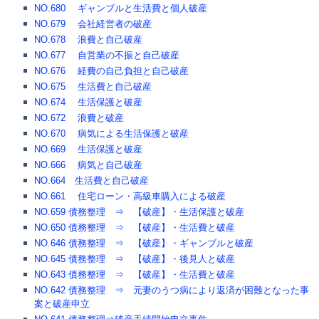
NO.680 ギャンブルと生活費と個人破産
NO.679 会社経営者の破産
NO.678 浪費と自己破産
NO.677 自営業の不振と自己破産
NO.676 経費の自己負担と自己破産
NO.675 生活費と自己破産
NO.674 生活保護と破産
NO.672 浪費と破産
NO.670 病気による生活保護と破産
NO.669 生活保護と破産
NO.666 病気と自己破産
NO.664 生活費と自己破産
NO.661 住宅ローン・高級車購入による破産
NO.659 債務整理 ⇒ 【破産】・生活保護と破産
NO.650 債務整理 ⇒ 【破産】・生活費と破産
NO.646 債務整理 ⇒ 【破産】・ギャンブルと破産
NO.645 債務整理 ⇒ 【破産】・後見人と破産
NO.643 債務整理 ⇒ 【破産】・生活費と破産
NO.642 債務整理 ⇒ 元妻のうつ病により返済が困難となった事
案と破産申立