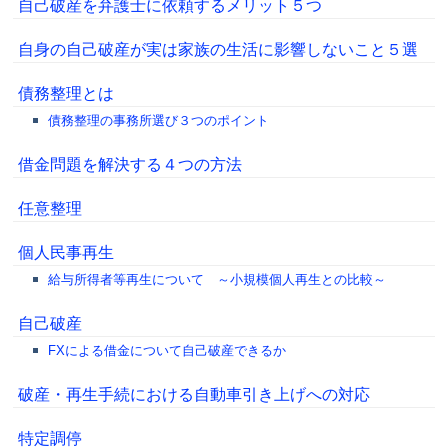
自己破産を弁護士に依頼するメリット５つ
自身の自己破産が実は家族の生活に影響しないこと５選
債務整理とは
債務整理の事務所選び３つのポイント
借金問題を解決する４つの方法
任意整理
個人民事再生
給与所得者等再生について ～小規模個人再生との比較～
自己破産
FXによる借金について自己破産できるか
破産・再生手続における自動車引き上げへの対応
特定調停