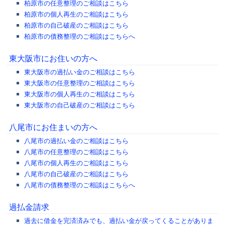
柏原市の任意整理のご相談はこちら
柏原市の個人再生のご相談はこちら
柏原市の自己破産のご相談はこちら
柏原市の債務整理のご相談はこちらへ
東大阪市にお住いの方へ
東大阪市の過払い金のご相談はこちら
東大阪市の任意整理のご相談はこちら
東大阪市の個人再生のご相談はこちら
東大阪市の自己破産のご相談はこちら
八尾市にお住まいの方へ
八尾市の過払い金のご相談はこちら
八尾市の任意整理のご相談はこちら
八尾市の個人再生のご相談はこちら
八尾市の自己破産のご相談はこちら
八尾市の債務整理のご相談はこちらへ
過払金請求
過去に借金を完済済みでも、過払い金が戻ってくることがありま