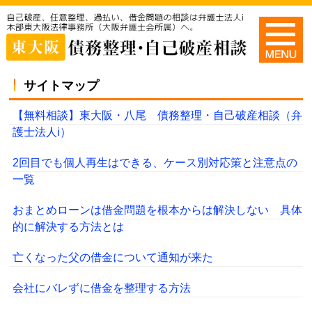
サイトマップ
【無料相談】東大阪・八尾 債務整理・自己破産相談（弁
護士法人i）
2回目でも個人再生はできる、ケース別対応策と注意点の
一覧
おまとめローンは借金問題を根本からは解決しない 具体
的に解決する方法とは
亡くなった父の借金について通知が来た
会社にバレずに借金を整理する方法