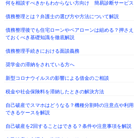
何を相談すべきかもわからない方向け 簡易診断サービス
債務整理とは？弁護士の選び方や方法について解説
債務整理後でも住宅ローンやペアローンは組める？押さえ
ておくべき基礎知識を徹底解説
債務整理手続きにおける面談義務
奨学金の滞納をされている方へ
新型コロナウイルスの影響による借金のご相談
税金や社会保険料を滞納したときの解決方法
自己破産でスマホはどうなる？機種分割時の注意点や利用
できるケースを解説
自己破産を2回することはできる？条件や注意事項を解説