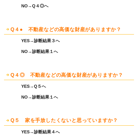
NO→Q４◎へ
Q４● 不動産などの高価な財産がありますか？
YES→診断結果３へ
NO→診断結果１へ
Q４◎ 不動産などの高価な財産がありますか？
YES→Q５へ
NO→診断結果１へ
Q５ 家を手放したくないと思っていますか？
YES→診断結果４へ