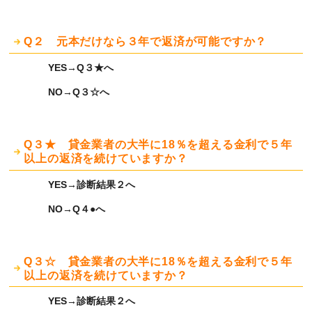
Q２ 元本だけなら３年で返済が可能ですか？
YES→Q３★へ
NO→Q３☆へ
Q３★ 貸金業者の大半に18％を超える金利で５年
以上の返済を続けていますか？
YES→診断結果２へ
NO→Q４●へ
Q３☆ 貸金業者の大半に18％を超える金利で５年
以上の返済を続けていますか？
YES→診断結果２へ