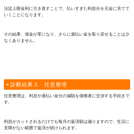
法定上限金利に引き直すことで、払いすぎた利息分を元金に充てて
いくことになります。
その結果、借金が零になり、さらに過払い金を取り戻せることは少
なくありません。
診断結果３ 任意整理
任意整理は、利息や過払い金分の減額を債権者に交渉する手続きで
す。
利息がカットされるだけでも毎月の返済額は減りますので、生活に
支障がない範囲で返済が続けられます。