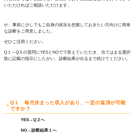
いただければご相談いただけます。
が、事前に少しでもご自身の状況を把握しておきたい方向けに簡単
な診断をご用意しました。
ぜひご活用ください。
Q１～Q５の質問にYESとNOでで答えていただき、当てはまる選択
肢に記載の指示にしたがい、診断結果が出るまで続けてください。
Q１ 毎月決まった収入があり、一定の返済が可能
ですか？
YES→Q２へ
NO→診断結果１へ