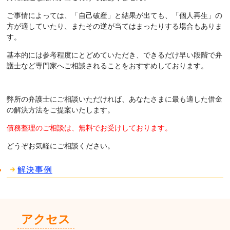
ご事情によっては、「自己破産」と結果が出ても、「個人再生」の
方が適していたり、またその逆が当てはまったりする場合もありま
す。
基本的には参考程度にとどめていただき、できるだけ早い段階で弁
護士など専門家へご相談されることをおすすめしております。
弊所の弁護士にご相談いただければ、あなたさまに最も適した借金
の解決方法をご提案いたします。
債務整理のご相談は、無料でお受けしております。
どうぞお気軽にご相談ください。
解決事例
アクセス