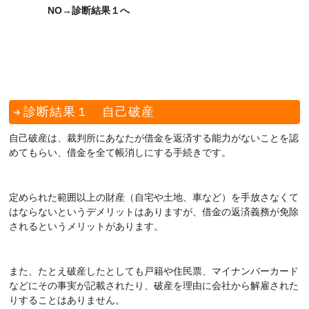
NO→診断結果１へ
診断結果１ 自己破産
自己破産は、裁判所にあなたが借金を返済する能力がないことを認
めてもらい、借金を全て帳消しにする手続きです。
定められた範囲以上の財産（自宅や土地、車など）を手放さなくて
はならないというデメリットはありますが、借金の返済義務が免除
されるというメリットがあります。
また、たとえ破産したとしても戸籍や住民票、マイナンバーカード
などにその事実が記載されたり、破産を理由に会社から解雇された
りすることはありません。