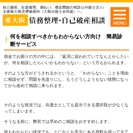
何を相談すべきかもわからない方向け 簡易診
断サービス
借金でお困りの方の中には、「返済に追われていてなんとかしたい
が、何を相談したらいいかもわからない」という方もおられます。
そのような方がどうされるかというと、「わからない」ことを理由
に相談せず、問題を先送りにし、もうどうしようもない状態になっ
てから改めて相談に来られます。
そのような状況では、弁護士としても提示できる選択肢が少なくな
ってしまいます。
そうなる前に、弊所では早めのご相談をおすすめします。
何もわからない状況でも、とにかくお手元にある資料を持ってきて