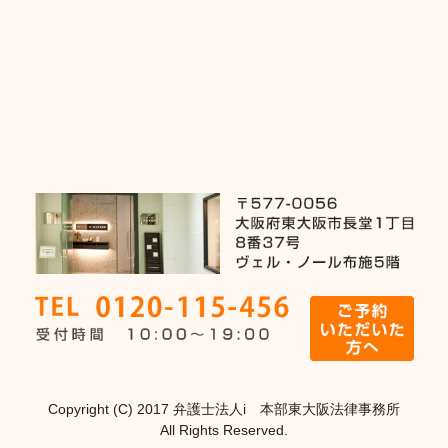
Copyright (C) 2017 弁護士法人i 本部東大阪法律事務所
All Rights Reserved.