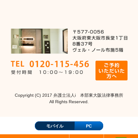
Copyright (C) 2017 弁護士法人i 本部東大阪法律事務所
All Rights Reserved.
モバイル
PC