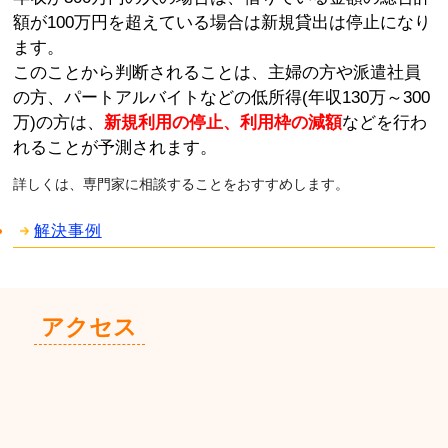
額が100万円を超えている場合は新規貸出は停止になり
ます。
このことから判断されることは、主婦の方や派遣社員
の方、パートアルバイトなどの低所得(年収130万～300
万)の方は、
新規利用の停止、利用枠の減額
などを行わ
れることが予測されます。
詳しくは、専門家に相談することをおすすめします。
解決事例
アクセス