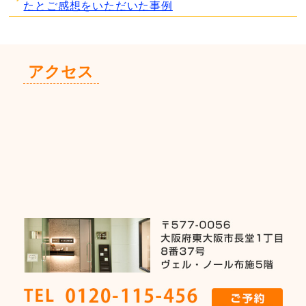
たとご感想をいただいた事例
アクセス