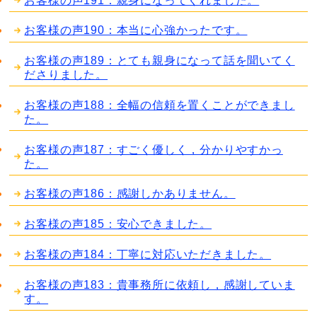
お客様の声190：本当に心強かったです。
お客様の声189：とても親身になって話を聞いてく
ださりました。
お客様の声188：全幅の信頼を置くことができまし
た。
お客様の声187：すごく優しく，分かりやすかっ
た。
お客様の声186：感謝しかありません。
お客様の声185：安心できました。
お客様の声184：丁寧に対応いただきました。
お客様の声183：貴事務所に依頼し，感謝していま
す。