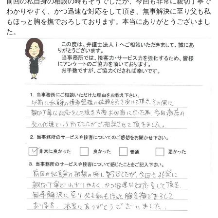
前回の私自身の相談の時もそうでしたが、今回も非常に親切丁寧で
わかりやすく、かつ迅速な対応をして頂き、無事解決に至り父も私
もほっと胸を撫でおろしております。本当にありがとうございまし
た。