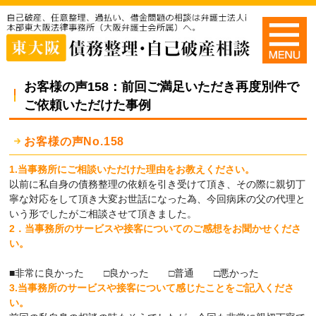
お客様の声158：前回ご満足いただき再度別件で
ご依頼いただけた事例
お客様の声No.158
1.当事務所にご相談いただけた理由をお教えください。
以前に私自身の債務整理の依頼を引き受けて頂き、その際に親切丁
寧な対応をして頂き大変お世話になった為、今回病床の父の代理と
いう形でしたがご相談させて頂きました。
2．当事務所のサービスや接客についてのご感想をお聞かせくださ
い。
■非常に良かった □良かった □普通 □悪かった
3.当事務所のサービスや接客について感じたことをご記入くださ
い。