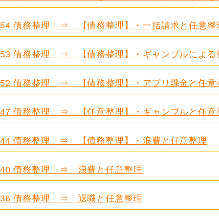
.654 債務整理 ⇒ 【債務整理】・一括請求と任意整
.653 債務整理 ⇒ 【債務整理】・ギャンブルによ
.652 債務整理 ⇒ 【債務整理】・アプリ課金と任意
.647 債務整理 ⇒ 【任意整理】・ギャンブルと任意
.644 債務整理 ⇒ 【債務整理】・浪費と任意整理
.640 債務整理 ⇒ 浪費と任意整理
.636 債務整理 ⇒ 退職と任意整理