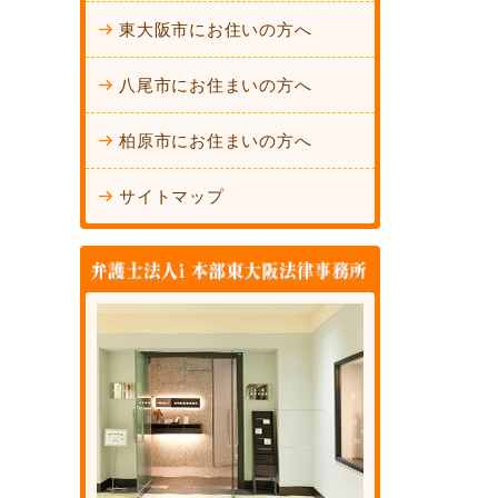
東大阪市にお住いの方へ
八尾市にお住まいの方へ
柏原市にお住まいの方へ
サイトマップ