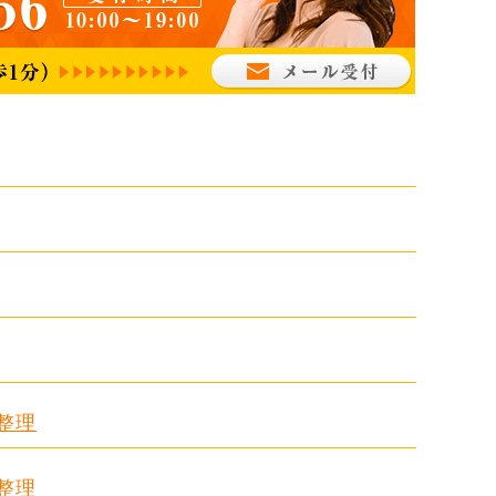
整理
整理