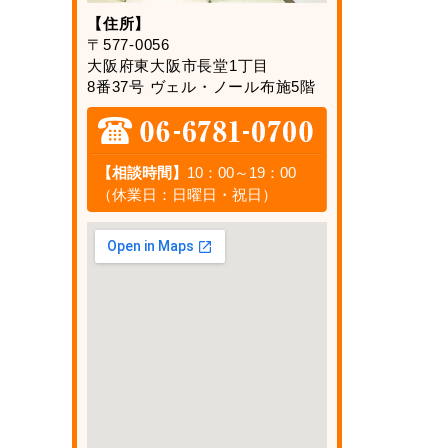
【住所】
〒577-0056
大阪府東大阪市長堂1丁目
8番37号 ヴェル・ノール布施5階
【相談時間】
10：00～19：00
（休業日：日曜日・祝日）