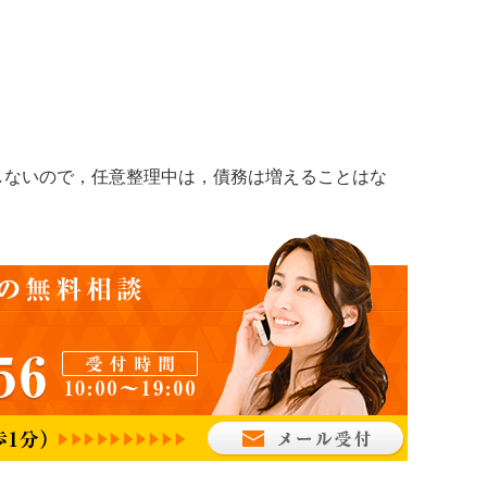
ないので，任意整理中は，債務は増えることはな