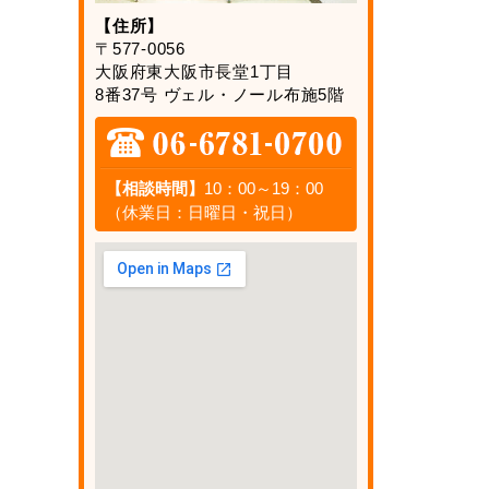
【住所】
〒577-0056
大阪府東大阪市長堂1丁目
8番37号 ヴェル・ノール布施5階
【相談時間】
10：00～19：00
（休業日：日曜日・祝日）