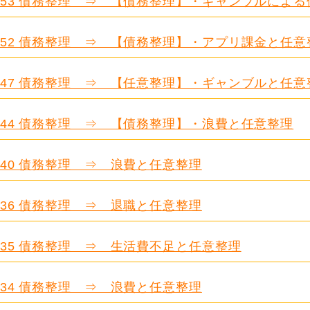
.653 債務整理 ⇒ 【債務整理】・ギャンブルによ
.652 債務整理 ⇒ 【債務整理】・アプリ課金と任意
.647 債務整理 ⇒ 【任意整理】・ギャンブルと任意
.644 債務整理 ⇒ 【債務整理】・浪費と任意整理
.640 債務整理 ⇒ 浪費と任意整理
.636 債務整理 ⇒ 退職と任意整理
.635 債務整理 ⇒ 生活費不足と任意整理
.634 債務整理 ⇒ 浪費と任意整理