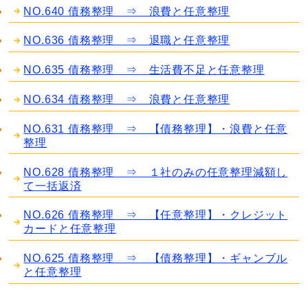
NO.640 債務整理 ⇒ 浪費と任意整理
NO.636 債務整理 ⇒ 退職と任意整理
NO.635 債務整理 ⇒ 生活費不足と任意整理
NO.634 債務整理 ⇒ 浪費と任意整理
NO.631 債務整理 ⇒ 【債務整理】・浪費と任意
整理
NO.628 債務整理 ⇒ １社のみの任意整理減額し
て一括返済
NO.626 債務整理 ⇒ 【任意整理】・クレジット
カードと任意整理
NO.625 債務整理 ⇒ 【債務整理】・ギャンブル
と任意整理