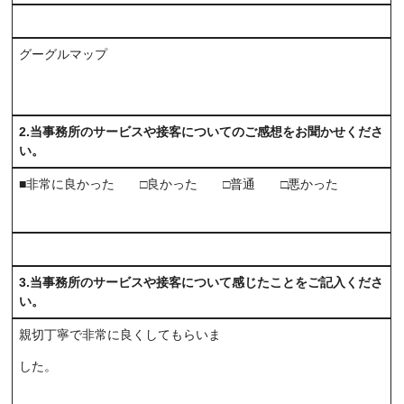
グーグルマップ
2.当事務所のサービスや接客についてのご感想をお聞かせくださ
い。
■非常に良かった □良かった □普通 □悪かった
3.当事務所のサービスや接客について感じたことをご記入くださ
い。
親切丁寧で非常に良くしてもらいま
した。