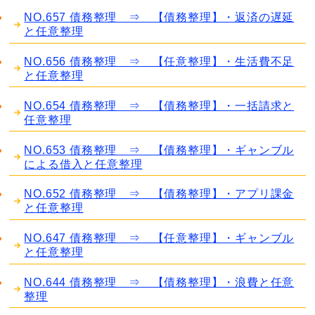
NO.657 債務整理 ⇒ 【債務整理】・返済の遅延
と任意整理
NO.656 債務整理 ⇒ 【任意整理】・生活費不足
と任意整理
NO.654 債務整理 ⇒ 【債務整理】・一括請求と
任意整理
NO.653 債務整理 ⇒ 【債務整理】・ギャンブル
による借入と任意整理
NO.652 債務整理 ⇒ 【債務整理】・アプリ課金
と任意整理
NO.647 債務整理 ⇒ 【任意整理】・ギャンブル
と任意整理
NO.644 債務整理 ⇒ 【債務整理】・浪費と任意
整理