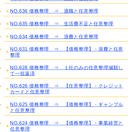
NO.636 債務整理 ⇒ 退職と任意整理
NO.635 債務整理 ⇒ 生活費不足と任意整理
NO.634 債務整理 ⇒ 浪費と任意整理
NO.631 債務整理 ⇒ 【債務整理】・浪費と任意
整理
NO.628 債務整理 ⇒ １社のみの任意整理減額し
て一括返済
NO.626 債務整理 ⇒ 【任意整理】・クレジット
カードと任意整理
NO.625 債務整理 ⇒ 【債務整理】・ギャンブル
と任意整理
NO.624 債務整理 ⇒ 【債務整理】・事業経営と
任意整理