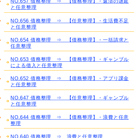
NO.657 債務整理 ⇒ 【債務整理】・返済の遅延
と任意整理
NO.656 債務整理 ⇒ 【任意整理】・生活費不足
と任意整理
NO.654 債務整理 ⇒ 【債務整理】・一括請求と
任意整理
NO.653 債務整理 ⇒ 【債務整理】・ギャンブル
による借入と任意整理
NO.652 債務整理 ⇒ 【債務整理】・アプリ課金
と任意整理
NO.647 債務整理 ⇒ 【任意整理】・ギャンブル
と任意整理
NO.644 債務整理 ⇒ 【債務整理】・浪費と任意
整理
NO.640 債務整理 ⇒ 浪費と任意整理