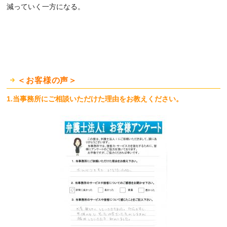
減っていく一方になる。
＜お客様の声＞​
1.当事務所にご相談いただけた理由をお教えください。