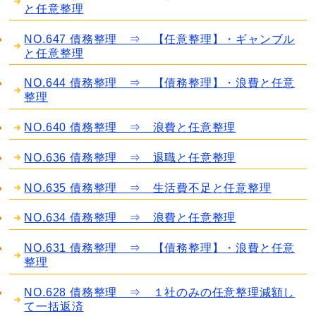
と任意整理
NO.647 債務整理 ⇒ 【任意整理】・ギャンブル
と任意整理
NO.644 債務整理 ⇒ 【債務整理】・浪費と任意
整理
NO.640 債務整理 ⇒ 浪費と任意整理
NO.636 債務整理 ⇒ 退職と任意整理
NO.635 債務整理 ⇒ 生活費不足と任意整理
NO.634 債務整理 ⇒ 浪費と任意整理
NO.631 債務整理 ⇒ 【債務整理】・浪費と任意
整理
NO.628 債務整理 ⇒ １社のみの任意整理減額し
て一括返済