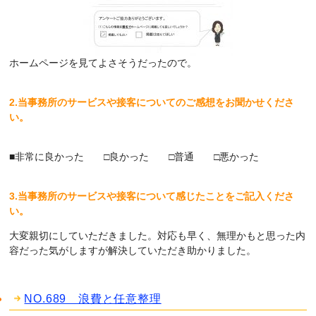
ホームページを見てよさそうだったので。
2.当事務所のサービスや接客についてのご感想をお聞かせくださ
い。
■非常に良かった □良かった □普通 □悪かった
3.当事務所のサービスや接客について感じたことをご記入くださ
い。
大変親切にしていただきました。対応も早く、無理かもと思った内
容だった気がしますが解決していただき助かりました。
NO.689 浪費と任意整理