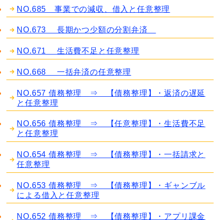
NO.685 事業での減収、借入と任意整理
NO.673 長期かつ少額の分割弁済
NO.671 生活費不足と任意整理
NO.668 一括弁済の任意整理
NO.657 債務整理 ⇒ 【債務整理】・返済の遅延
と任意整理
NO.656 債務整理 ⇒ 【任意整理】・生活費不足
と任意整理
NO.654 債務整理 ⇒ 【債務整理】・一括請求と
任意整理
NO.653 債務整理 ⇒ 【債務整理】・ギャンブル
による借入と任意整理
NO.652 債務整理 ⇒ 【債務整理】・アプリ課金