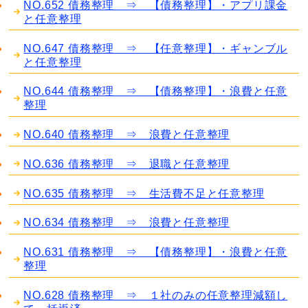
NO.652 債務整理 ⇒ 【債務整理】・アプリ課金
と任意整理
NO.647 債務整理 ⇒ 【任意整理】・ギャンブル
と任意整理
NO.644 債務整理 ⇒ 【債務整理】・浪費と任意
整理
NO.640 債務整理 ⇒ 浪費と任意整理
NO.636 債務整理 ⇒ 退職と任意整理
NO.635 債務整理 ⇒ 生活費不足と任意整理
NO.634 債務整理 ⇒ 浪費と任意整理
NO.631 債務整理 ⇒ 【債務整理】・浪費と任意
整理
NO.628 債務整理 ⇒ １社のみの任意整理減額し