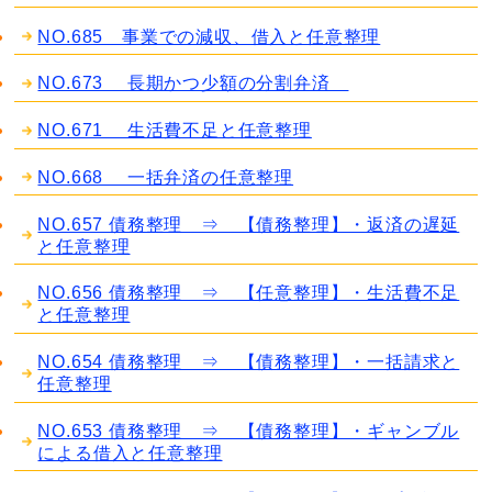
NO.685 事業での減収、借入と任意整理
NO.673 長期かつ少額の分割弁済
NO.671 生活費不足と任意整理
NO.668 一括弁済の任意整理
NO.657 債務整理 ⇒ 【債務整理】・返済の遅延
と任意整理
NO.656 債務整理 ⇒ 【任意整理】・生活費不足
と任意整理
NO.654 債務整理 ⇒ 【債務整理】・一括請求と
任意整理
NO.653 債務整理 ⇒ 【債務整理】・ギャンブル
による借入と任意整理