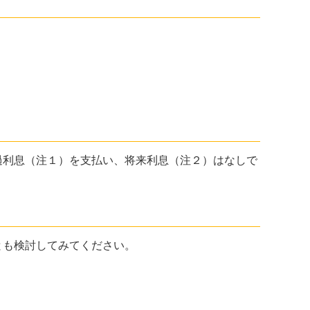
利息（注１）を支払い、将来利息（注２）はなしで
も検討してみてください。