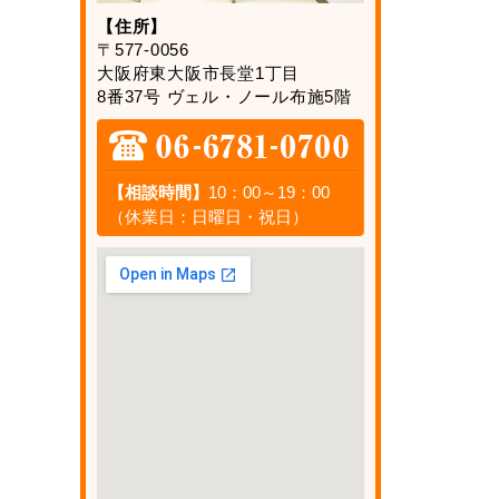
【住所】
〒577-0056
大阪府東大阪市長堂1丁目
8番37号 ヴェル・ノール布施5階
【相談時間】
10：00～19：00
（休業日：日曜日・祝日）