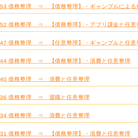
.653 債務整理 ⇒ 【債務整理】・ギャンブルによ
.652 債務整理 ⇒ 【債務整理】・アプリ課金と任意
.647 債務整理 ⇒ 【任意整理】・ギャンブルと任意
.644 債務整理 ⇒ 【債務整理】・浪費と任意整理
.640 債務整理 ⇒ 浪費と任意整理
.636 債務整理 ⇒ 退職と任意整理
.634 債務整理 ⇒ 浪費と任意整理
.631 債務整理 ⇒ 【債務整理】・浪費と任意整理