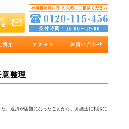
任意整理
た。返済が困難になったことから、弁護士に相談に