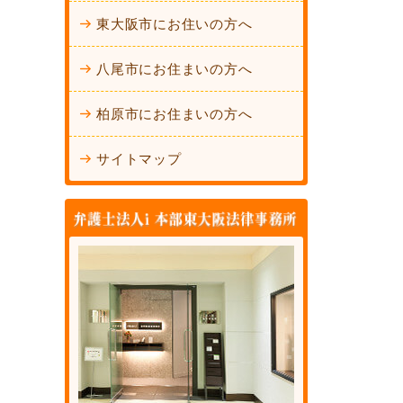
東大阪市にお住いの方へ
八尾市にお住まいの方へ
柏原市にお住まいの方へ
サイトマップ