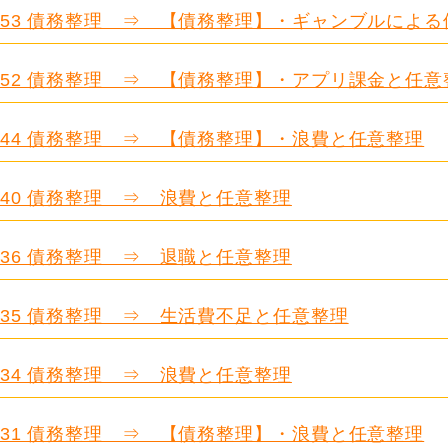
.653 債務整理 ⇒ 【債務整理】・ギャンブルによ
.652 債務整理 ⇒ 【債務整理】・アプリ課金と任意
.644 債務整理 ⇒ 【債務整理】・浪費と任意整理
.640 債務整理 ⇒ 浪費と任意整理
.636 債務整理 ⇒ 退職と任意整理
.635 債務整理 ⇒ 生活費不足と任意整理
.634 債務整理 ⇒ 浪費と任意整理
.631 債務整理 ⇒ 【債務整理】・浪費と任意整理