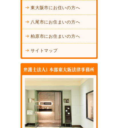
東大阪市にお住いの方へ
八尾市にお住まいの方へ
柏原市にお住まいの方へ
サイトマップ