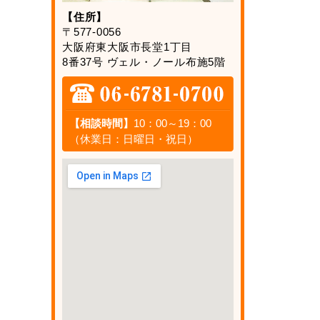
【住所】
〒577-0056
大阪府東大阪市長堂1丁目
8番37号 ヴェル・ノール布施5階
【相談時間】
10：00～19：00
（休業日：日曜日・祝日）