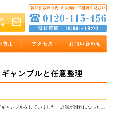
】・ギャンブルと任意整理
ギャンブルをしていました。返済が困難になったこ