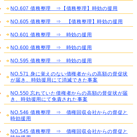
NO.607 債務整理 ⇒【債務整理】時効の援用
NO.605 債務整理 ⇒ 【債務整理】時効の援用
NO.601 債務整理 ⇒ 時効の援用
NO.600 債務整理 ⇒ 時効の援用
NO.595 債務整理 ⇒ 時効の援用
NO.571 身に覚えのない債権者からの高額の督促状
が届き、時効援用にて消滅できた事案
NO.550 忘れていた債権者からの高額の督促状が届
き、時効援用にて免責された事案
NO.546 債務整理 ⇒ 債権回収会社からの督促と
時効援用
NO.545 債務整理 ⇒ 債権回収会社からの督促と