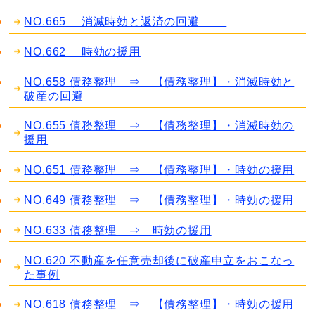
NO.665 消滅時効と返済の回避
NO.662 時効の援用
NO.658 債務整理 ⇒ 【債務整理】・消滅時効と
破産の回避
NO.655 債務整理 ⇒ 【債務整理】・消滅時効の
援用
NO.651 債務整理 ⇒ 【債務整理】・時効の援用
NO.649 債務整理 ⇒ 【債務整理】・時効の援用
NO.633 債務整理 ⇒ 時効の援用
NO.620 不動産を任意売却後に破産申立をおこなっ
た事例
NO.618 債務整理 ⇒ 【債務整理】・時効の援用