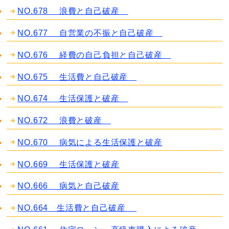
NO.678 浪費と自己破産
NO.677 自営業の不振と自己破産
NO.676 経費の自己負担と自己破産
NO.675 生活費と自己破産
NO.674 生活保護と破産
NO.672 浪費と破産
NO.670 病気による生活保護と破産
NO.669 生活保護と破産
NO.666 病気と自己破産
NO.664 生活費と自己破産