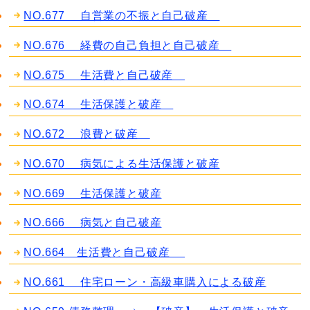
NO.677 自営業の不振と自己破産
NO.676 経費の自己負担と自己破産
NO.675 生活費と自己破産
NO.674 生活保護と破産
NO.672 浪費と破産
NO.670 病気による生活保護と破産
NO.669 生活保護と破産
NO.666 病気と自己破産
NO.664 生活費と自己破産
NO.661 住宅ローン・高級車購入による破産