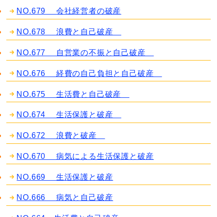
NO.679 会社経営者の破産
NO.678 浪費と自己破産
NO.677 自営業の不振と自己破産
NO.676 経費の自己負担と自己破産
NO.675 生活費と自己破産
NO.674 生活保護と破産
NO.672 浪費と破産
NO.670 病気による生活保護と破産
NO.669 生活保護と破産
NO.666 病気と自己破産