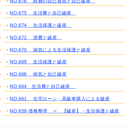
NO.676 経費の自己負担と自己破産
NO.675 生活費と自己破産
NO.674 生活保護と破産
NO.672 浪費と破産
NO.670 病気による生活保護と破産
NO.669 生活保護と破産
NO.666 病気と自己破産
NO.664 生活費と自己破産
NO.661 住宅ローン・高級車購入による破産
NO.659 債務整理 ⇒ 【破産】・生活保護と破産