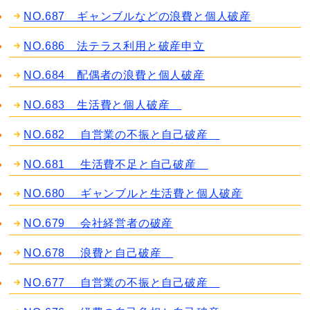
NO.687 ギャンブルなどの浪費と個人破産
NO.686 法テラス利用と破産申立
NO.684 配偶者の浪費と個人破産
NO.683 生活費と個人破産
NO.682 自営業の不振と自己破産
NO.681 生活費不足と自己破産
NO.680 ギャンブルと生活費と個人破産
NO.679 会社経営者の破産
NO.678 浪費と自己破産
NO.677 自営業の不振と自己破産