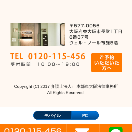
Copyright (C) 2017 弁護士法人i 本部東大阪法律事務所
All Rights Reserved.
モバイル
PC