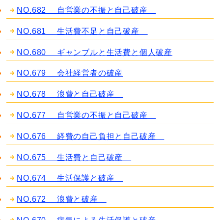
NO.682 自営業の不振と自己破産
NO.681 生活費不足と自己破産
NO.680 ギャンブルと生活費と個人破産
NO.679 会社経営者の破産
NO.678 浪費と自己破産
NO.677 自営業の不振と自己破産
NO.676 経費の自己負担と自己破産
NO.675 生活費と自己破産
NO.674 生活保護と破産
NO.672 浪費と破産