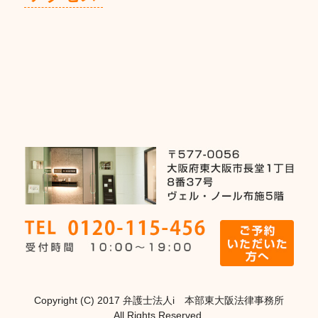
Copyright (C) 2017 弁護士法人i 本部東大阪法律事務所
All Rights Reserved.